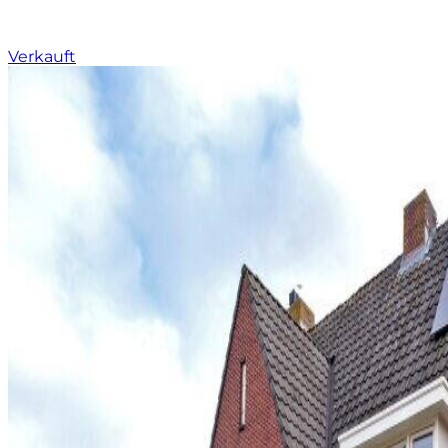
Verkauft