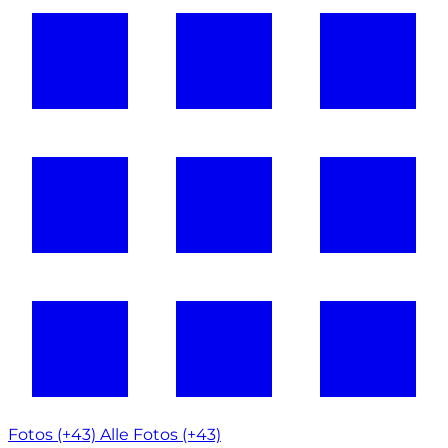
Fotos (+43)
Alle Fotos (+43)