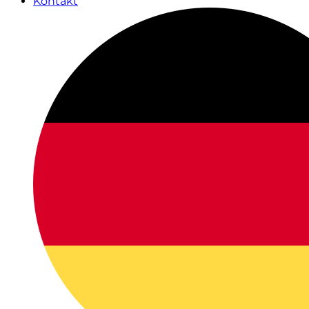
Kontakt