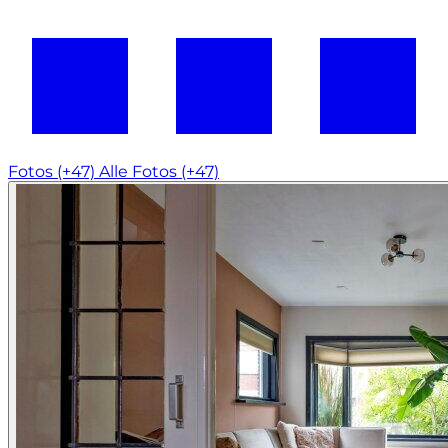
Fotos (+47)
Alle Fotos (+47)