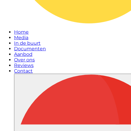
Home
Media
In de buurt
Documenten
Aanbod
Over ons
Reviews
Contact