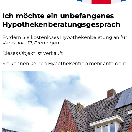
Ich möchte ein unbefangenes
Hypothekenberatungsgespräch
Fordern Sie kostenloses Hypothekenberatung an für
Kerkstraat 17, Groningen
Dieses Objekt ist verkauft
Sie können keinen Hypothekentipp mehr anfordern