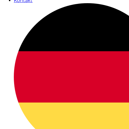
Kontakt