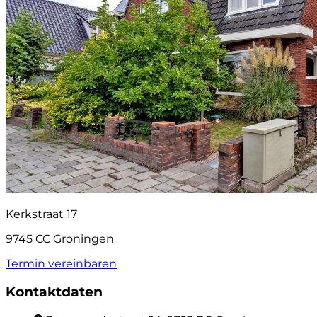
Kerkstraat 17
9745 CC Groningen
Termin vereinbaren
Kontaktdaten