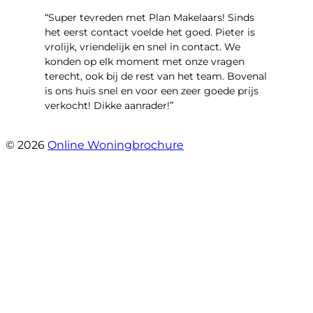
“Super tevreden met Plan Makelaars! Sinds
het eerst contact voelde het goed. Pieter is
vrolijk, vriendelijk en snel in contact. We
konden op elk moment met onze vragen
terecht, ook bij de rest van het team. Bovenal
is ons huis snel en voor een zeer goede prijs
verkocht! Dikke aanrader!”
- Lisa
© 2026
Online Woningbrochure